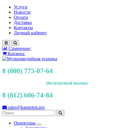
Услуги
Новости
Оплата
Доставка
Контакты
Личный кабинет
Сравнение:
Корзина:
8 (800) 775-07-64
(бесплатный вызов)
8 (812) 606-74-84
sales@kamerton.pro
Проекторы