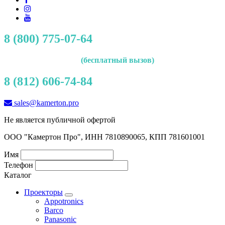
8 (800) 775-07-64
(бесплатный вызов)
8 (812) 606-74-84
sales@kamerton.pro
Не является публичной офертой
ООО "Камертон Про", ИНН 7810890065, КПП 781601001
Имя
Телефон
Каталог
Проекторы
Appotronics
Barco
Panasonic