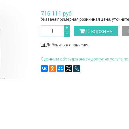
716 111 руб
Указана примерная розничная цена, уточните
В корзину
Добавить в сравнение
С данным оборудованием доступна услуга по 