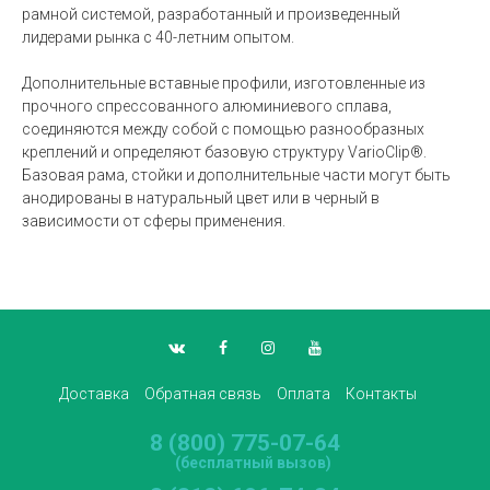
рамной системой, разработанный и произведенный
лидерами рынка с 40-летним опытом.
Дополнительные вставные профили, изготовленные из
прочного спрессованного алюминиевого сплава,
соединяются между собой с помощью разнообразных
креплений и определяют базовую структуру VarioClip®.
Базовая рама, стойки и дополнительные части могут быть
анодированы в натуральный цвет или в черный в
зависимости от сферы применения.
Доставка
Обратная связь
Оплата
Контакты
8 (800) 775-07-64
(бесплатный вызов)