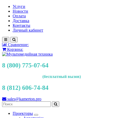
Услуги
Новости
Оплата
Доставка
Контакты
Личный кабинет
Сравнение:
Корзина:
8 (800) 775-07-64
(бесплатный вызов)
8 (812) 606-74-84
sales@kamerton.pro
Проекторы