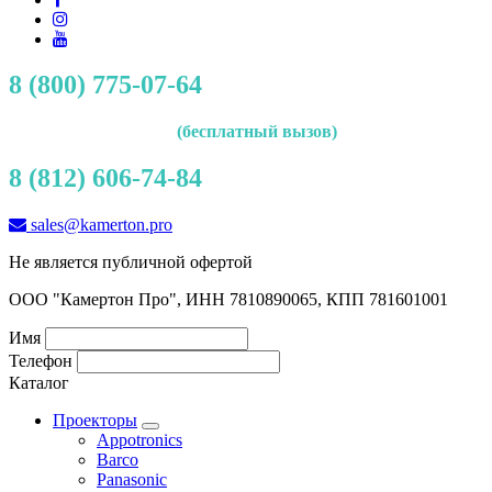
8 (800) 775-07-64
(бесплатный вызов)
8 (812) 606-74-84
sales@kamerton.pro
Не является публичной офертой
ООО "Камертон Про", ИНН 7810890065, КПП 781601001
Имя
Телефон
Каталог
Проекторы
Appotronics
Barco
Panasonic