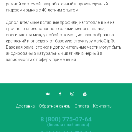
рамной системой, разработанный и произведенный
лидерами рынка с 40-летним опытом.
Дополнительные вставные профили, изготовленные из
прочного спрессованного алюминиевого сплава,
соединяются между собой с помощью разнообразных
креплений и определяют базовую структуру VarioClip®.
Базовая рама, стойки и дополнительные части могут быть
анодированы в натуральный цвет или в черный в
зависимости от сферы применения.
Доставка
Обратная связь
Оплата
Контакты
8 (800) 775-07-64
(бесплатный вызов)