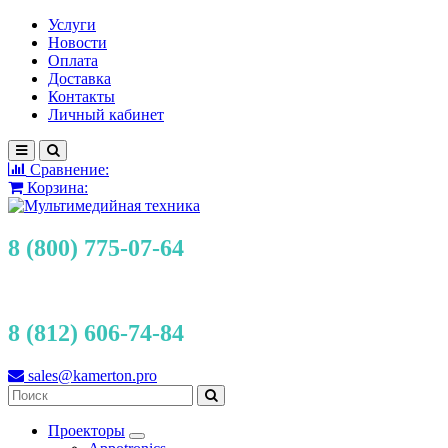
Услуги
Новости
Оплата
Доставка
Контакты
Личный кабинет
Сравнение:
Корзина:
8 (800) 775-07-64
8 (812) 606-74-84
sales@kamerton.pro
Проекторы