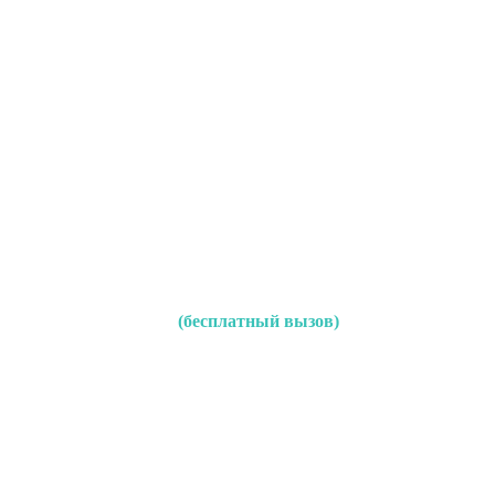
(бесплатный вызов)