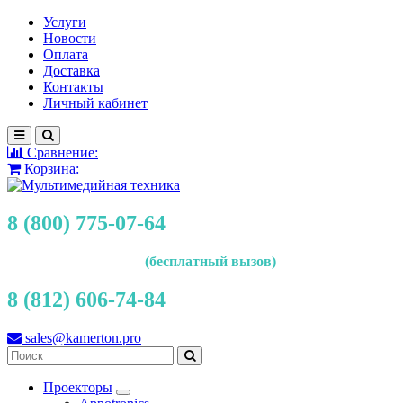
Услуги
Новости
Оплата
Доставка
Контакты
Личный кабинет
Сравнение:
Корзина:
8 (800) 775-07-64
(бесплатный вызов)
8 (812) 606-74-84
sales@kamerton.pro
Проекторы