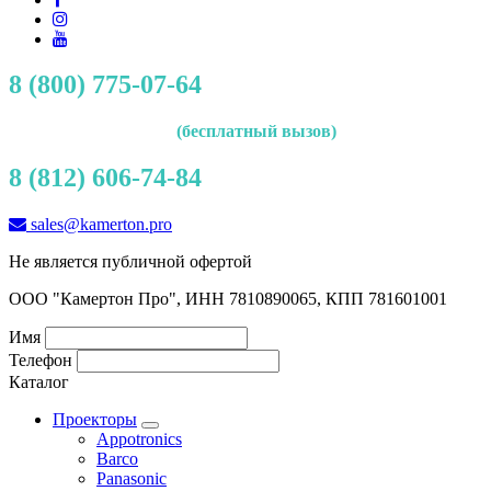
8 (800) 775-07-64
(бесплатный вызов)
8 (812) 606-74-84
sales@kamerton.pro
Не является публичной офертой
ООО "Камертон Про", ИНН 7810890065, КПП 781601001
Имя
Телефон
Каталог
Проекторы
Appotronics
Barco
Panasonic