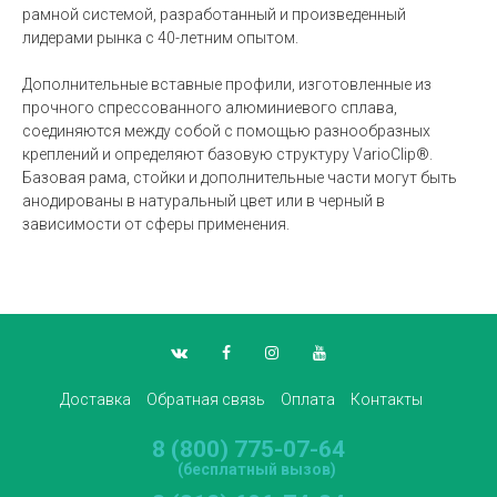
рамной системой, разработанный и произведенный
лидерами рынка с 40-летним опытом.
Дополнительные вставные профили, изготовленные из
прочного спрессованного алюминиевого сплава,
соединяются между собой с помощью разнообразных
креплений и определяют базовую структуру VarioClip®.
Базовая рама, стойки и дополнительные части могут быть
анодированы в натуральный цвет или в черный в
зависимости от сферы применения.
Доставка
Обратная связь
Оплата
Контакты
8 (800) 775-07-64
(бесплатный вызов)