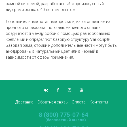
рамной системой, разработанный и произведенный
лидерами рынка с 40-летним опытом.
Дополнительные вставные профили, изготовленные из
прочного спрессованного алюминиевого сплава,
соединяются между собой с помощью разнообразных
креплений и определяют базовую структуру VarioClip®.
Базовая рама, стойки и дополнительные части могут быть
анодированы в натуральный цвет или в черный в
зависимости от сферы применения.
Доставка
Обратная связь
Оплата
Контакты
8 (800) 775-07-64
(бесплатный вызов)