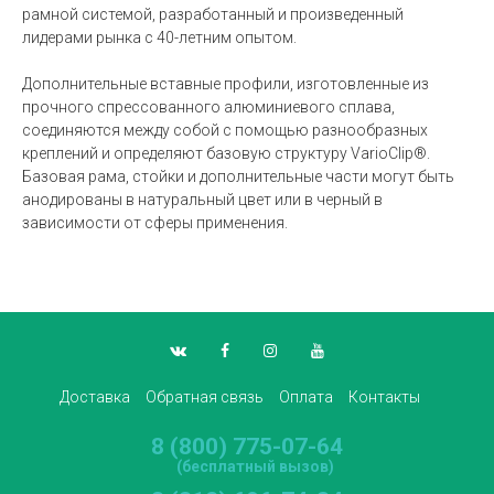
рамной системой, разработанный и произведенный
лидерами рынка с 40-летним опытом.
Дополнительные вставные профили, изготовленные из
прочного спрессованного алюминиевого сплава,
соединяются между собой с помощью разнообразных
креплений и определяют базовую структуру VarioClip®.
Базовая рама, стойки и дополнительные части могут быть
анодированы в натуральный цвет или в черный в
зависимости от сферы применения.
Доставка
Обратная связь
Оплата
Контакты
8 (800) 775-07-64
(бесплатный вызов)