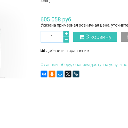
46кг)
605 058 руб
Указана примерная розничная цена, уточните
В корзину
Добавить в сравнение
С данным оборудованием доступна услуга по 