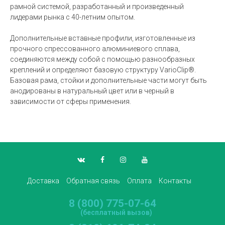
рамной системой, разработанный и произведенный
лидерами рынка с 40-летним опытом.
Дополнительные вставные профили, изготовленные из
прочного спрессованного алюминиевого сплава,
соединяются между собой с помощью разнообразных
креплений и определяют базовую структуру VarioClip®.
Базовая рама, стойки и дополнительные части могут быть
анодированы в натуральный цвет или в черный в
зависимости от сферы применения.
Доставка
Обратная связь
Оплата
Контакты
8 (800) 775-07-64
(бесплатный вызов)