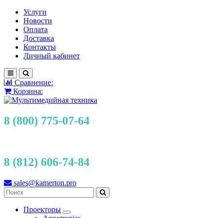
Услуги
Новости
Оплата
Доставка
Контакты
Личный кабинет
Сравнение:
Корзина:
8 (800) 775-07-64
8 (812) 606-74-84
sales@kamerton.pro
Проекторы