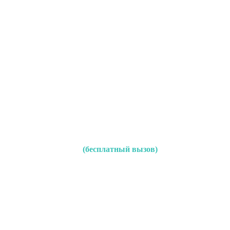
(бесплатный вызов)