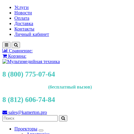
Услуги
Новости
Оплата
Доставка
Контакты
Личный кабинет
Сравнение:
Корзина:
8 (800) 775-07-64
(бесплатный вызов)
8 (812) 606-74-84
sales@kamerton.pro
Проекторы