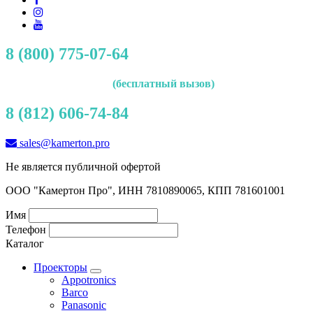
8 (800) 775-07-64
(бесплатный вызов)
8 (812) 606-74-84
sales@kamerton.pro
Не является публичной офертой
ООО "Камертон Про", ИНН 7810890065, КПП 781601001
Имя
Телефон
Каталог
Проекторы
Appotronics
Barco
Panasonic