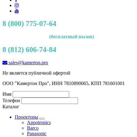
8 (800) 775-07-64
(бесплатный вызов)
8 (812) 606-74-84
sales@kamerton.pro
Не является публичной офертой
ООО "Камертон Про", ИНН 7810890065, КПП 781601001
Имя
Телефон
Каталог
Проекторы
Appotronics
Barco
Panasonic