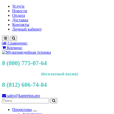
Услуги
Новости
Оплата
Доставка
Контакты
Личный кабинет
Сравнение:
Корзина:
8 (800) 775-07-64
(бесплатный вызов)
8 (812) 606-74-84
sales@kamerton.pro
Проекторы