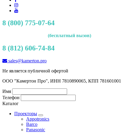
8 (800) 775-07-64
(бесплатный вызов)
8 (812) 606-74-84
sales@kamerton.pro
Не является публичной офертой
ООО "Камертон Про", ИНН 7810890065, КПП 781601001
Имя
Телефон
Каталог
Проекторы
Appotronics
Barco
Panasonic