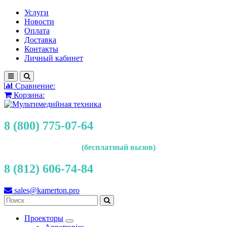
Услуги
Новости
Оплата
Доставка
Контакты
Личный кабинет
Сравнение:
Корзина:
8 (800) 775-07-64
(бесплатный вызов)
8 (812) 606-74-84
sales@kamerton.pro
Проекторы