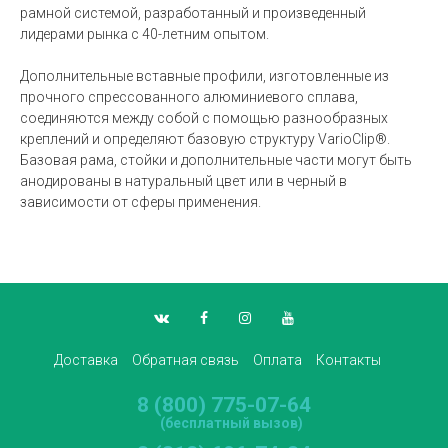
рамной системой, разработанный и произведенный
лидерами рынка с 40-летним опытом.
Дополнительные вставные профили, изготовленные из
прочного спрессованного алюминиевого сплава,
соединяются между собой с помощью разнообразных
креплений и определяют базовую структуру VarioClip®.
Базовая рама, стойки и дополнительные части могут быть
анодированы в натуральный цвет или в черный в
зависимости от сферы применения.
Доставка
Обратная связь
Оплата
Контакты
8 (800) 775-07-64
(бесплатный вызов)