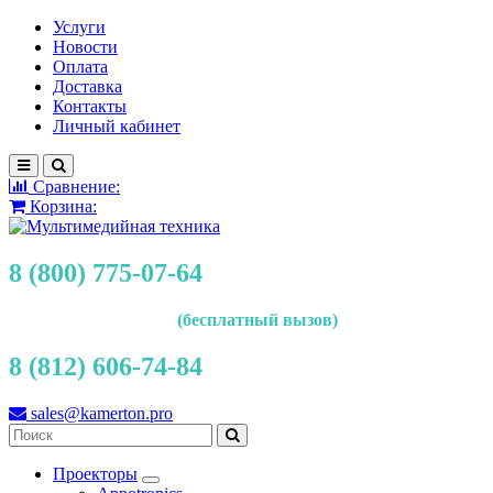
Услуги
Новости
Оплата
Доставка
Контакты
Личный кабинет
Сравнение:
Корзина:
8 (800) 775-07-64
(бесплатный вызов)
8 (812) 606-74-84
sales@kamerton.pro
Проекторы