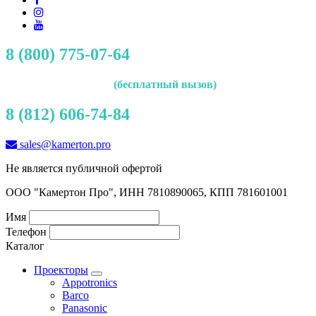
8 (800) 775-07-64
(бесплатный вызов)
8 (812) 606-74-84
sales@kamerton.pro
Не является публичной офертой
ООО "Камертон Про", ИНН 7810890065, КПП 781601001
Имя
Телефон
Каталог
Проекторы
Appotronics
Barco
Panasonic