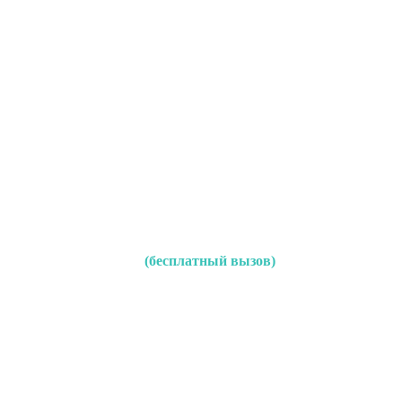
(бесплатный вызов)