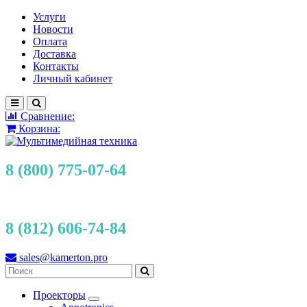
Услуги
Новости
Оплата
Доставка
Контакты
Личный кабинет
Сравнение:
Корзина:
8 (800) 775-07-64
8 (812) 606-74-84
sales@kamerton.pro
Проекторы