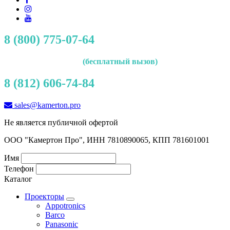
8 (800) 775-07-64
(бесплатный вызов)
8 (812) 606-74-84
sales@kamerton.pro
Не является публичной офертой
ООО "Камертон Про", ИНН 7810890065, КПП 781601001
Имя
Телефон
Каталог
Проекторы
Appotronics
Barco
Panasonic