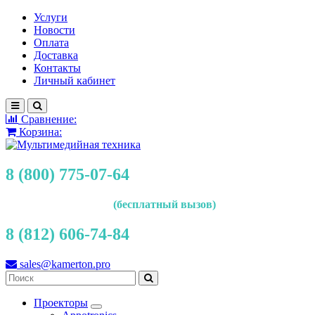
Услуги
Новости
Оплата
Доставка
Контакты
Личный кабинет
Сравнение:
Корзина:
8 (800) 775-07-64
(бесплатный вызов)
8 (812) 606-74-84
sales@kamerton.pro
Проекторы