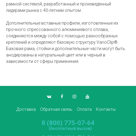
рамной системой, разработанный и произведенный
лидерами рынка с 40-летним опытом.
Дополнительные вставные профили, изготовленные из
прочного спрессованного алюминиевого сплава,
соединяются между собой с помощью разнообразных
креплений и определяют базовую структуру VarioClip®.
Базовая рама, стойки и дополнительные части могут быть
анодированы в натуральный цвет или в черный в
зависимости от сферы применения.
Доставка
Обратная связь
Оплата
Контакты
8 (800) 775-07-64
(бесплатный вызов)