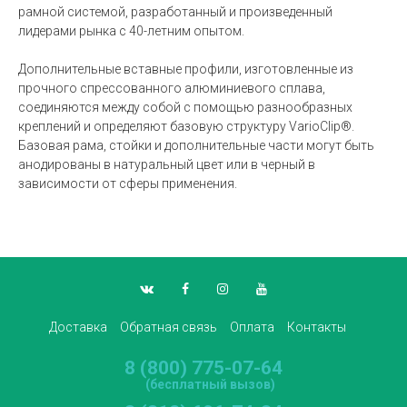
рамной системой, разработанный и произведенный
лидерами рынка с 40-летним опытом.
Дополнительные вставные профили, изготовленные из
прочного спрессованного алюминиевого сплава,
соединяются между собой с помощью разнообразных
креплений и определяют базовую структуру VarioClip®.
Базовая рама, стойки и дополнительные части могут быть
анодированы в натуральный цвет или в черный в
зависимости от сферы применения.
Доставка
Обратная связь
Оплата
Контакты
8 (800) 775-07-64
(бесплатный вызов)