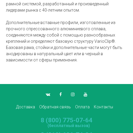
рамной системой, разработанный и произведенный
лидерами рынка с 40-летним опытом.
Дополнительные вставные профили, изготовленные из
прочного спрессованного алюминиевого сплава,
соединяются между собой с помощью разнообразных
креплений и определяют базовую структуру VarioClip®.
Базовая рама, стойки и дополнительные части могут быть
анодированы в натуральный цвет или в черный в
зависимости от сферы применения.
Доставка
Обратная связь
Оплата
Контакты
8 (800) 775-07-64
(бесплатный вызов)