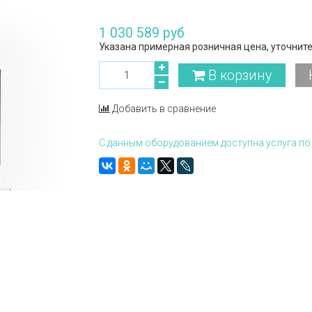
1 030 589 руб
Указана примерная розничная цена, уточните
В корзину
Добавить в сравнение
С данным оборудованием доступна услуга по 