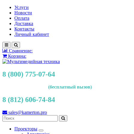
Услуги
Новости
Оплата
Доставка
Контакты
Личный кабинет
Сравнение:
Корзина:
8 (800) 775-07-64
(бесплатный вызов)
8 (812) 606-74-84
sales@kamerton.pro
Проекторы