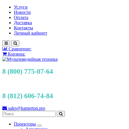
Услуги
Новости
Оплата
Доставка
Контакты
Личный кабинет
Сравнение:
Корзина:
8 (800) 775-07-64
8 (812) 606-74-84
sales@kamerton.pro
Проекторы