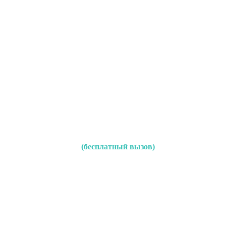
(бесплатный вызов)