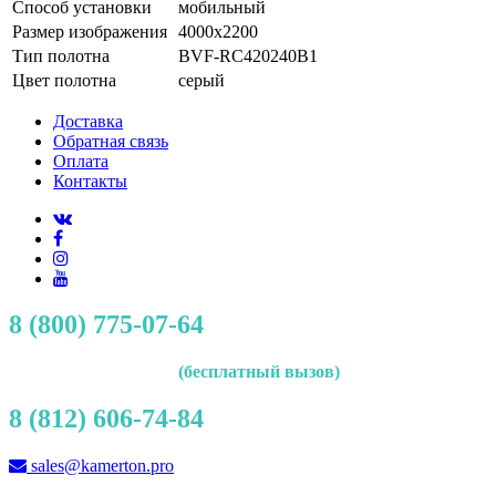
Способ установки
мобильный
Размер изображения
4000x2200
Тип полотна
BVF-RC420240B1
Цвет полотна
серый
Доставка
Обратная связь
Оплата
Контакты
8 (800) 775-07-64
(бесплатный вызов)
8 (812) 606-74-84
sales@kamerton.pro