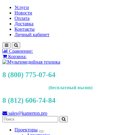
Услуги
Новости
Оплата
Доставка
Контакты
Личный кабинет
Сравнение:
Корзина:
8 (800) 775-07-64
(бесплатный вызов)
8 (812) 606-74-84
sales@kamerton.pro
Проекторы