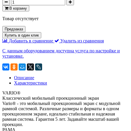
В корзину
Товар отсутствует
Предзаказ
Купить в один клик
Добавить в сравнение
Удалить из сравнения
С данным оборудованием доступна услуга по настройке и
установке.
Описание
Характеристики
VARIO®
Классический мобильный проекционный экран
Vario® - это мобильный проекционный экран с модульной
рамной системой. Различные размеры и форматы в одном
проекционном экране, идеально стабильная и надежная
рамная система. Гарантия 5 лет. Задавайте масштаб вашей
проекции.
РАМА