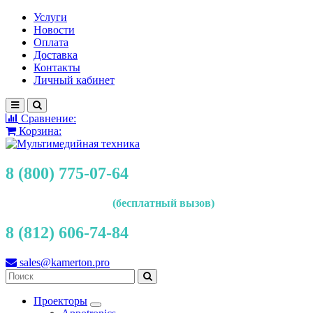
Услуги
Новости
Оплата
Доставка
Контакты
Личный кабинет
Сравнение:
Корзина:
8 (800) 775-07-64
(бесплатный вызов)
8 (812) 606-74-84
sales@kamerton.pro
Проекторы