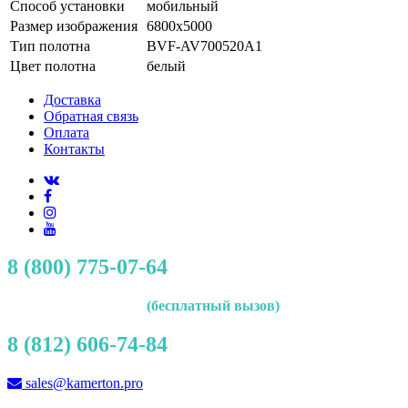
Способ установки
мобильный
Размер изображения
6800x5000
Тип полотна
BVF-AV700520A1
Цвет полотна
белый
Доставка
Обратная связь
Оплата
Контакты
8 (800) 775-07-64
(бесплатный вызов)
8 (812) 606-74-84
sales@kamerton.pro