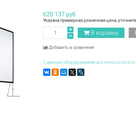
620 137 руб
Указана примерная розничная цена, уточните
В корзину
Добавить в сравнение
С данным оборудованием доступна услуга по 