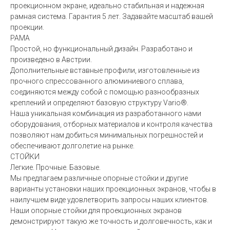
проекционном экране, идеально стабильная и надежная
рамная система. Гарантия 5 лет. Задавайте масштаб вашей
проекции.
РАМА
Простой, но функциональный дизайн. Разработано и
произведено в Австрии.
Дополнительные вставные профили, изготовленные из
прочного спрессованного алюминиевого сплава,
соединяются между собой с помощью разнообразных
креплений и определяют базовую структуру Vario®.
Наша уникальная комбинация из разработанного нами
оборудования, отборных материалов и контроля качества
позволяют нам добиться минимальных погрешностей и
обеспечивают долголетие на рынке.
СТОЙКИ
Легкие. Прочные. Базовые.
Мы предлагаем различные опорные стойки и другие
варианты установки наших проекционных экранов, чтобы в
наилучшем виде удовлетворить запросы наших клиентов.
Наши опорные стойки для проекционных экранов
демонстрируют такую же точность и долговечность, как и