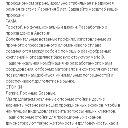
проекционном экране, идеально стабильная и надежная
рамная система. Гарантия 5 лет. Задавайте масштаб вашей
проекции.
РАМА
Простой, но функциональный дизайн. Разработано и
произведено в Австрии.
Дополнительные вставные профили, изготовленные из
прочного спрессованного алюминиевого сплава,
соединяются между собой с помощью разнообразных
креплений и определяют базовую структуру Vario®.
Наша уникальная комбинация из разработанного нами
оборудования, отборных материалов и контроля качества
позволяют нам добиться минимальных погрешностей и
обеспечивают долголетие на рынке.
СТОЙКИ
Легкие. Прочные. Базовые.
Мы предлагаем различные опорные стойки и другие
варианты установки наших проекционных экранов, чтобы в
наилучшем виде удовлетворить запросы наших клиентов.
Наши опорные стойки для проекционных экранов
демонстрируют такую же точность и долговечность, как и