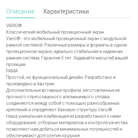
Описание
Характеристики
VARIO®
Классический мобильный проекционный экран
Vario® - это мобильный проекционный экран с модульной
рамной системой. Различные размеры и форматы в одном
проекционном экране, идеально стабильная и надежная
рамная система. Гарантия 5 лет. Задавайте масштаб вашей
проекции.
РАМА
Простой, но функциональный дизайн. Разработано и
произведено в Австрии.
Дополнительные вставные профили, изготовленные из
прочного спрессованного алюминиевого сплава,
соединяются между собой с помощью разнообразных
креплений и определяют базовую структуру Vario®.
Наша уникальная комбинация из разработанного нами
оборудования, отборных материалов и контроля качества
позволяют нам добиться минимальных погрешностей и
обеспечивают долголетие на рынке.