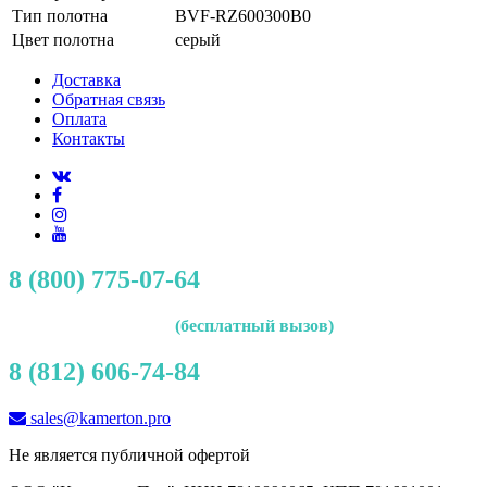
Тип полотна
BVF-RZ600300B0
Цвет полотна
серый
Доставка
Обратная связь
Оплата
Контакты
8 (800) 775-07-64
(бесплатный вызов)
8 (812) 606-74-84
sales@kamerton.pro
Не является публичной офертой