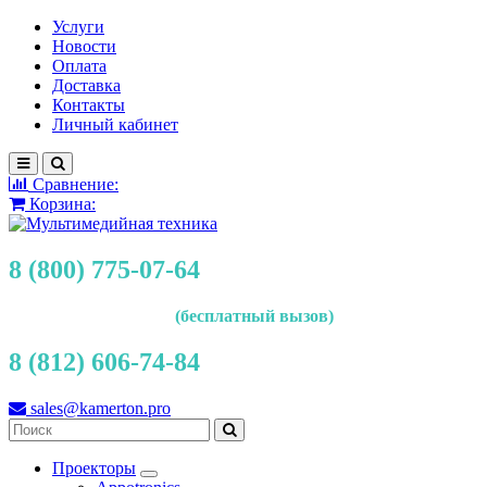
Услуги
Новости
Оплата
Доставка
Контакты
Личный кабинет
Сравнение:
Корзина:
8 (800) 775-07-64
(бесплатный вызов)
8 (812) 606-74-84
sales@kamerton.pro
Проекторы