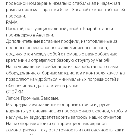
проекционном экране, идеально стабильная и надежная
рамная система. Гарантия 5 лет. Задавайте масштаб вашей
проекции.
РАМА
Простой, но функциональный дизайн. Разработано и
произведено в Австрии.
Дополнительные вставные профили, изготовленные из
прочного спрессованного алюминиевого сплава,
соединяются между собой с помощью разнообразных
креплений и определяют базовую структуру Vario®.
Наша уникальная комбинация из разработанного нами
оборудования, отборных материалов и контроля качества
позволяют нам добиться минимальных погрешностей и
обеспечивают долголетие на рынке.
СТОЙКИ
Легкие. Прочные. Базовые.
Мы предлагаем различные опорные стойки и другие
варианты установки наших проекционных экранов, чтобы в
наилучшем виде удовлетворить запросы наших клиентов.
Наши опорные стойки для проекционных экранов
демонстрируют такую же точность и долговечность, как и