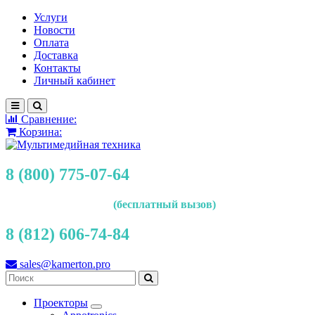
Услуги
Новости
Оплата
Доставка
Контакты
Личный кабинет
Сравнение:
Корзина:
8 (800) 775-07-64
(бесплатный вызов)
8 (812) 606-74-84
sales@kamerton.pro
Проекторы