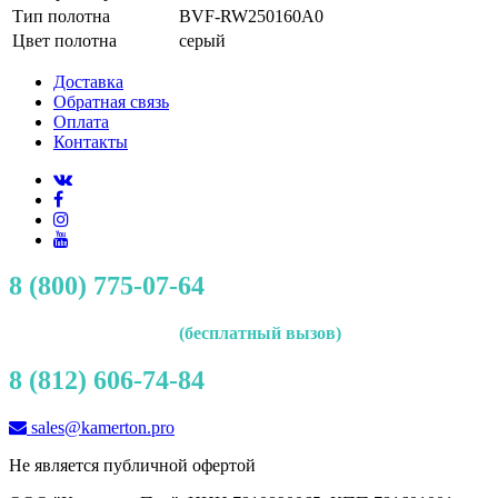
Тип полотна
BVF-RW250160A0
Цвет полотна
серый
Доставка
Обратная связь
Оплата
Контакты
8 (800) 775-07-64
(бесплатный вызов)
8 (812) 606-74-84
sales@kamerton.pro
Не является публичной офертой