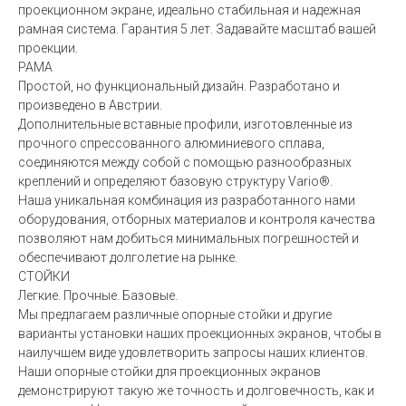
проекционном экране, идеально стабильная и надежная
рамная система. Гарантия 5 лет. Задавайте масштаб вашей
проекции.
РАМА
Простой, но функциональный дизайн. Разработано и
произведено в Австрии.
Дополнительные вставные профили, изготовленные из
прочного спрессованного алюминиевого сплава,
соединяются между собой с помощью разнообразных
креплений и определяют базовую структуру Vario®.
Наша уникальная комбинация из разработанного нами
оборудования, отборных материалов и контроля качества
позволяют нам добиться минимальных погрешностей и
обеспечивают долголетие на рынке.
СТОЙКИ
Легкие. Прочные. Базовые.
Мы предлагаем различные опорные стойки и другие
варианты установки наших проекционных экранов, чтобы в
наилучшем виде удовлетворить запросы наших клиентов.
Наши опорные стойки для проекционных экранов
демонстрируют такую же точность и долговечность, как и