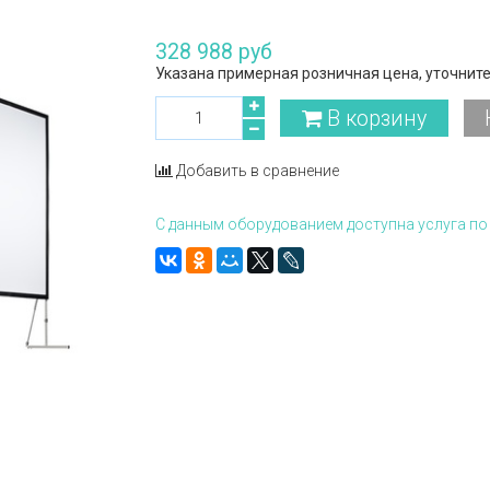
328 988 руб
Указана примерная розничная цена, уточните
В корзину
Добавить в сравнение
С данным оборудованием доступна услуга по 