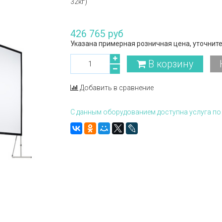
32кг)
426 765 руб
Указана примерная розничная цена, уточните
В корзину
Добавить в сравнение
С данным оборудованием доступна услуга по 