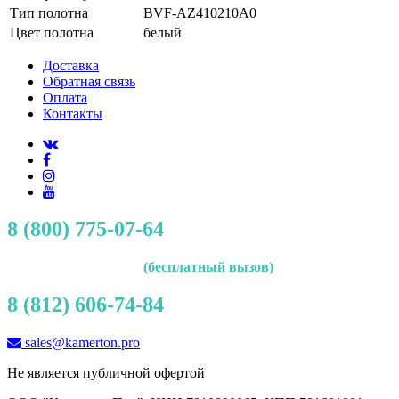
Тип полотна
BVF-AZ410210A0
Цвет полотна
белый
Доставка
Обратная связь
Оплата
Контакты
8 (800) 775-07-64
(бесплатный вызов)
8 (812) 606-74-84
sales@kamerton.pro
Не является публичной офертой