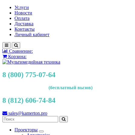
Услуги
Новости
Оплата
Доставка
Контакты
Личный кабинет
Сравнение:
Корзина:
8 (800) 775-07-64
(бесплатный вызов)
8 (812) 606-74-84
sales@kamerton.pro
Проекторы