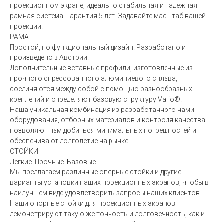
проекционном экране, идеально стабильная и надежная
рамная система. Гарантия 5 лет. Задавайте масштаб вашей
проекции.
РАМА
Простой, но функциональный дизайн. Разработано и
произведено в Австрии.
Дополнительные вставные профили, изготовленные из
прочного спрессованного алюминиевого сплава,
соединяются между собой с помощью разнообразных
креплений и определяют базовую структуру Vario®.
Наша уникальная комбинация из разработанного нами
оборудования, отборных материалов и контроля качества
позволяют нам добиться минимальных погрешностей и
обеспечивают долголетие на рынке.
СТОЙКИ
Легкие. Прочные. Базовые.
Мы предлагаем различные опорные стойки и другие
варианты установки наших проекционных экранов, чтобы в
наилучшем виде удовлетворить запросы наших клиентов.
Наши опорные стойки для проекционных экранов
демонстрируют такую же точность и долговечность, как и