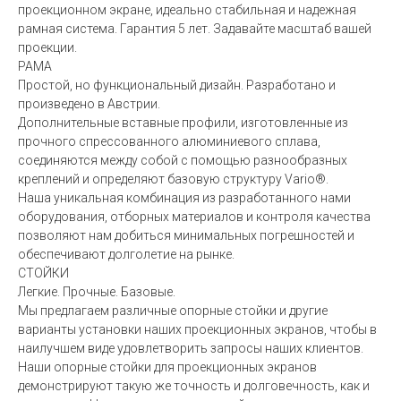
проекционном экране, идеально стабильная и надежная
рамная система. Гарантия 5 лет. Задавайте масштаб вашей
проекции.
РАМА
Простой, но функциональный дизайн. Разработано и
произведено в Австрии.
Дополнительные вставные профили, изготовленные из
прочного спрессованного алюминиевого сплава,
соединяются между собой с помощью разнообразных
креплений и определяют базовую структуру Vario®.
Наша уникальная комбинация из разработанного нами
оборудования, отборных материалов и контроля качества
позволяют нам добиться минимальных погрешностей и
обеспечивают долголетие на рынке.
СТОЙКИ
Легкие. Прочные. Базовые.
Мы предлагаем различные опорные стойки и другие
варианты установки наших проекционных экранов, чтобы в
наилучшем виде удовлетворить запросы наших клиентов.
Наши опорные стойки для проекционных экранов
демонстрируют такую же точность и долговечность, как и