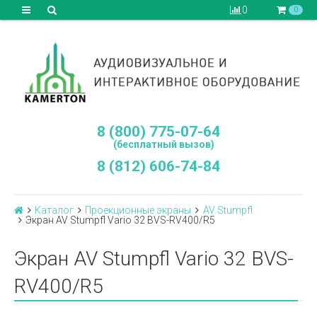
0
0
8 (800) 775-07-64
(бесплатный вызов)
8 (812) 606-74-84
Каталог
Проекционные экраны
AV Stumpfl
Экран AV Stumpfl Vario 32 BVS-RV400/R5
Экран AV Stumpfl Vario 32 BVS-
RV400/R5