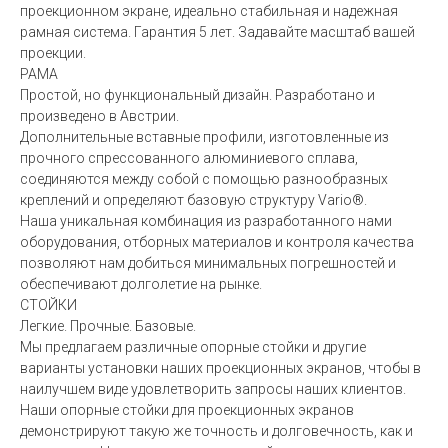
проекционном экране, идеально стабильная и надежная
рамная система. Гарантия 5 лет. Задавайте масштаб вашей
проекции.
РАМА
Простой, но функциональный дизайн. Разработано и
произведено в Австрии.
Дополнительные вставные профили, изготовленные из
прочного спрессованного алюминиевого сплава,
соединяются между собой с помощью разнообразных
креплений и определяют базовую структуру Vario®.
Наша уникальная комбинация из разработанного нами
оборудования, отборных материалов и контроля качества
позволяют нам добиться минимальных погрешностей и
обеспечивают долголетие на рынке.
СТОЙКИ
Легкие. Прочные. Базовые.
Мы предлагаем различные опорные стойки и другие
варианты установки наших проекционных экранов, чтобы в
наилучшем виде удовлетворить запросы наших клиентов.
Наши опорные стойки для проекционных экранов
демонстрируют такую же точность и долговечность, как и