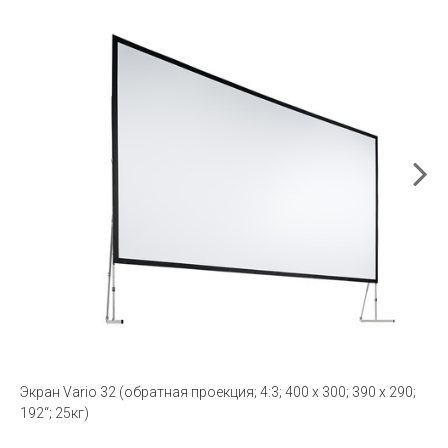
Экран Vario 32 (обратная проекция; 4:3; 400 x 300; 390 x 290;
192“; 25кг)