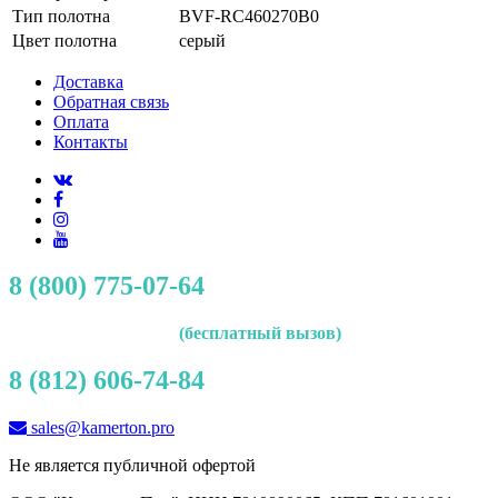
Тип полотна
BVF-RC460270B0
Цвет полотна
серый
Доставка
Обратная связь
Оплата
Контакты
8 (800) 775-07-64
(бесплатный вызов)
8 (812) 606-74-84
sales@kamerton.pro
Не является публичной офертой