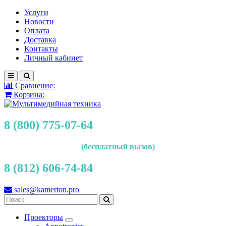
Услуги
Новости
Оплата
Доставка
Контакты
Личный кабинет
Сравнение:
Корзина:
8 (800) 775-07-64
(бесплатный вызов)
8 (812) 606-74-84
sales@kamerton.pro
Проекторы