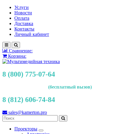
Услуги
Новости
Оплата
Доставка
Контакты
Личный кабинет
Сравнение:
Корзина:
8 (800) 775-07-64
(бесплатный вызов)
8 (812) 606-74-84
sales@kamerton.pro
Проекторы