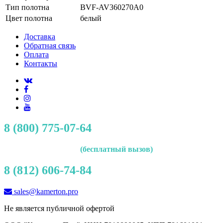
Тип полотна
BVF-AV360270A0
Цвет полотна
белый
Доставка
Обратная связь
Оплата
Контакты
8 (800) 775-07-64
(бесплатный вызов)
8 (812) 606-74-84
sales@kamerton.pro
Не является публичной офертой