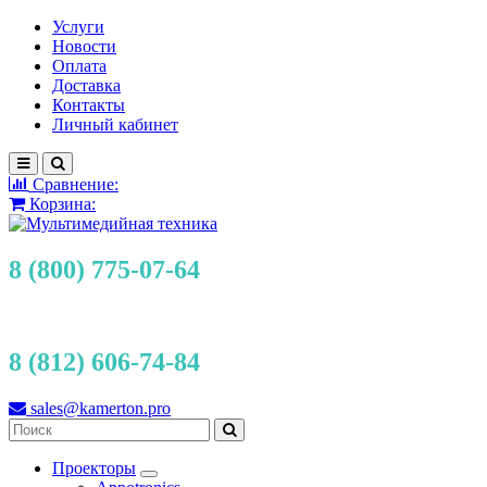
Услуги
Новости
Оплата
Доставка
Контакты
Личный кабинет
Сравнение:
Корзина:
8 (800) 775-07-64
8 (812) 606-74-84
sales@kamerton.pro
Проекторы