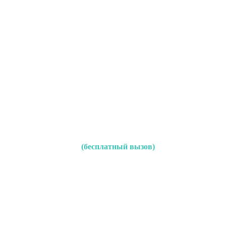
(бесплатный вызов)