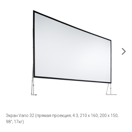
Экран Vario 32 (прямая проекция; 4:3; 210 x 160; 200 x 150;
98“; 17кг)