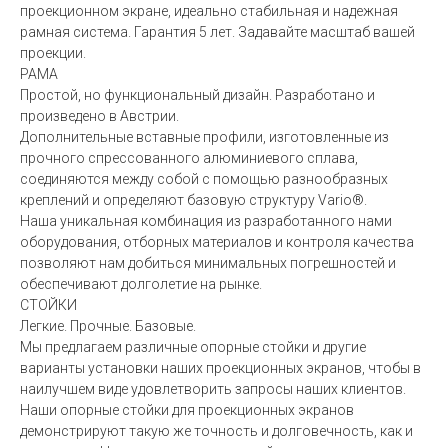
проекционном экране, идеально стабильная и надежная
рамная система. Гарантия 5 лет. Задавайте масштаб вашей
проекции.
РАМА
Простой, но функциональный дизайн. Разработано и
произведено в Австрии.
Дополнительные вставные профили, изготовленные из
прочного спрессованного алюминиевого сплава,
соединяются между собой с помощью разнообразных
креплений и определяют базовую структуру Vario®.
Наша уникальная комбинация из разработанного нами
оборудования, отборных материалов и контроля качества
позволяют нам добиться минимальных погрешностей и
обеспечивают долголетие на рынке.
СТОЙКИ
Легкие. Прочные. Базовые.
Мы предлагаем различные опорные стойки и другие
варианты установки наших проекционных экранов, чтобы в
наилучшем виде удовлетворить запросы наших клиентов.
Наши опорные стойки для проекционных экранов
демонстрируют такую же точность и долговечность, как и