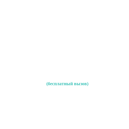
(бесплатный вызов)