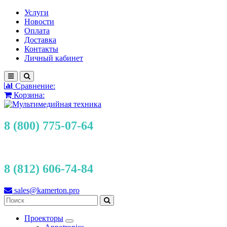
Услуги
Новости
Оплата
Доставка
Контакты
Личный кабинет
Сравнение:
Корзина:
8 (800) 775-07-64
8 (812) 606-74-84
sales@kamerton.pro
Проекторы