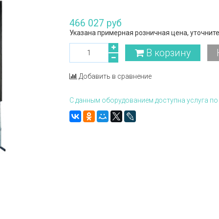
466 027 руб
Указана примерная розничная цена, уточните
В корзину
Добавить в сравнение
С данным оборудованием доступна услуга по 