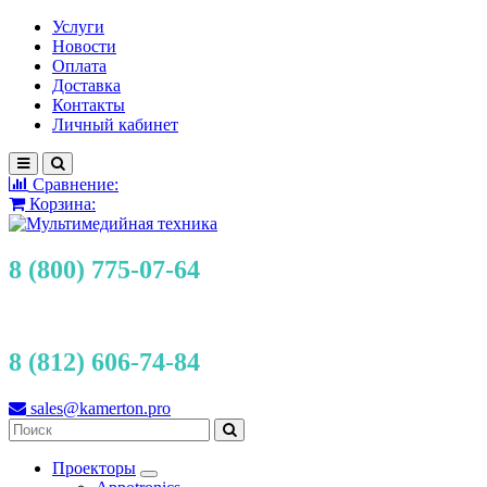
Услуги
Новости
Оплата
Доставка
Контакты
Личный кабинет
Сравнение:
Корзина:
8 (800) 775-07-64
8 (812) 606-74-84
sales@kamerton.pro
Проекторы