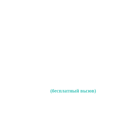
(бесплатный вызов)