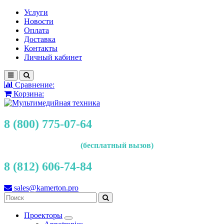
Услуги
Новости
Оплата
Доставка
Контакты
Личный кабинет
Сравнение:
Корзина:
8 (800) 775-07-64
(бесплатный вызов)
8 (812) 606-74-84
sales@kamerton.pro
Проекторы