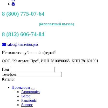
8 (800) 775-07-64
(бесплатный вызов)
8 (812) 606-74-84
sales@kamerton.pro
Не является публичной офертой
ООО "Камертон Про", ИНН 7810890065, КПП 781601001
Имя
Телефон
Каталог
Проекторы
Appotronics
Barco
Panasonic
Sonnoc